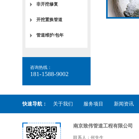
非开挖修复
开挖置换管道
管道维护/包年
咨询热线：
181-1588-9002
快速导航：
关于我们
服务项目
新闻资讯
南京致伟管道工程有限公司
联系人：何先生