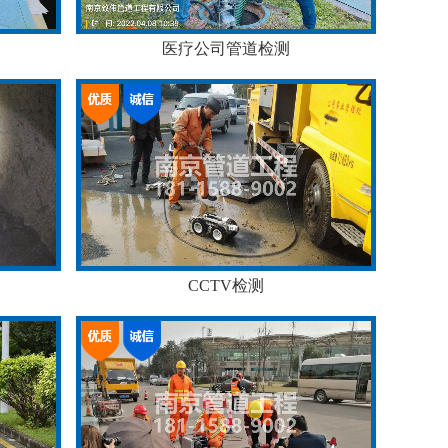
医疗公司管道检测
CCTV检测