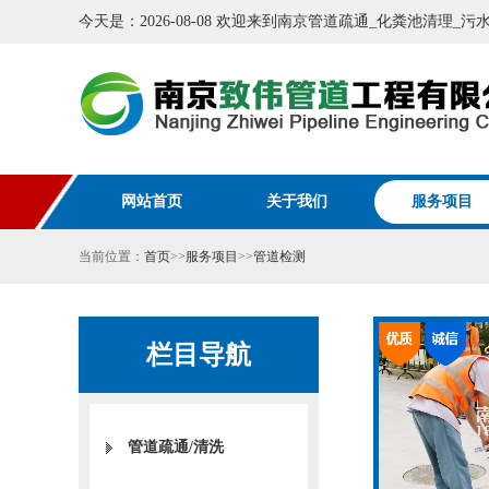
今天是：2026-08-08 欢迎来到南京管道疏通_化粪池清理
网站首页
关于我们
服务项目
当前位置：
首页
>>
服务项目
>>
管道检测
栏目导航
管道疏通/清洗